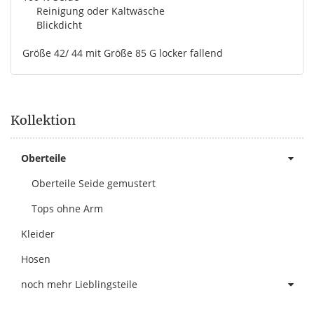
Reinigung oder Kaltwäsche
Blickdicht
Größe 42/ 44 mit Größe 85 G locker fallend
Kollektion
Oberteile
Oberteile Seide gemustert
Tops ohne Arm
Kleider
Hosen
noch mehr Lieblingsteile