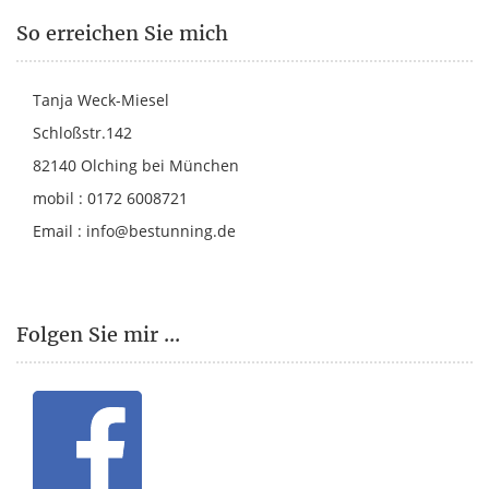
So erreichen Sie mich
Tanja Weck-Miesel
Schloßstr.142
82140 Olching bei München
mobil : 0172 6008721
Email :
info@bestunning.de
Folgen Sie mir ...