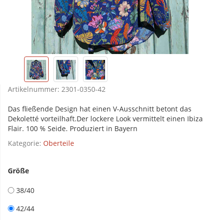
Artikelnummer:
2301-0350-42
Das fließende Design hat einen V-Ausschnitt betont das
Dekoletté vorteilhaft.Der lockere Look vermittelt einen Ibiza
Flair. 100 % Seide. Produziert in Bayern
Kategorie:
Oberteile
Größe
38/40
42/44