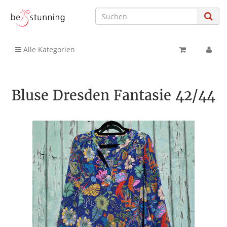
Alle Kategorien
Bluse Dresden Fantasie 42/44